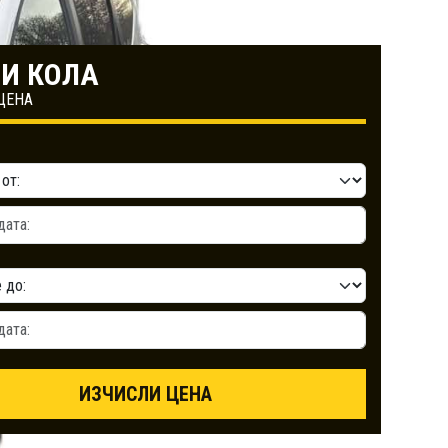
И КОЛА
ЦЕНА
ИЗЧИСЛИ ЦЕНА