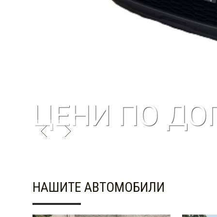
ЦЕНИ ПО ДОГ
НАШИТЕ АВТОМОБИЛИ