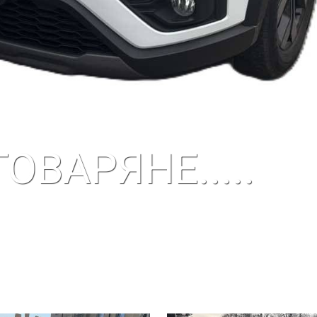
ОВАРЯНЕ.....