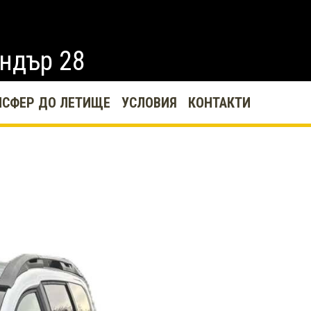
ндър 28
НСФЕР ДО ЛЕТИЩЕ
УСЛОВИЯ
КОНТАКТИ