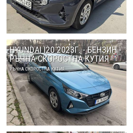
HYUNDAI I20 2023Г. - БЕНЗИН -
РЪЧНА СКОРОСТНА КУТИЯ
РЪЧНА СКОРОСТНА КУТИЯ