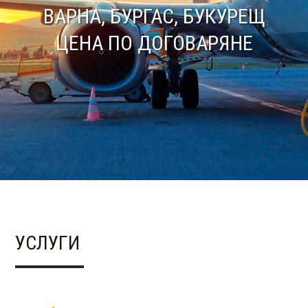
ВАРНА, БУРГАС, БУКУРЕЩ
ЦЕНА ПО ДОГОВАРЯНЕ
УСЛУГИ