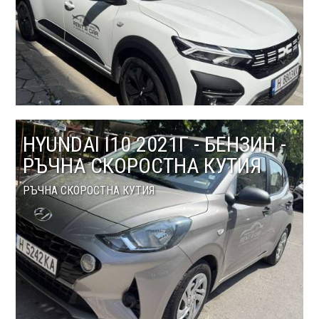
HYUNDAI I10 2021Г - БЕНЗИН -
РЪЧНА СКОРОСТНА КУТИЯ
РЪЧНА СКОРОСТНА КУТИЯ